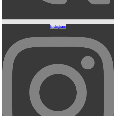
Instagram