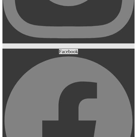
Facebook