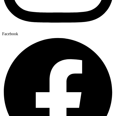
Facebook