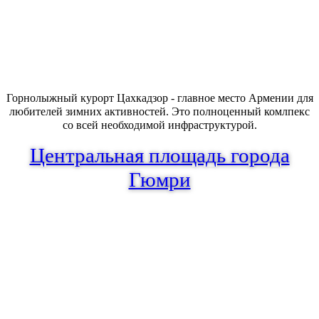
Горнолыжный курорт Цахкадзор - главное место Армении для
любителей зимних активностей. Это полноценный комлпекс
со всей необходимой инфраструктурой.
Центральная площадь города
Гюмри