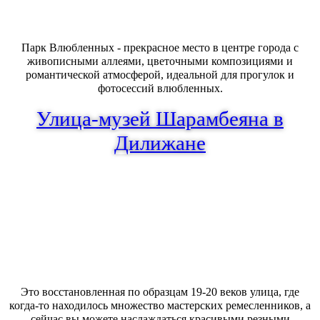
Парк Влюбленных - прекрасное место в центре города с
живописными аллеями, цветочными композициями и
романтической атмосферой, идеальной для прогулок и
фотосессий влюбленных.
Улица-музей Шарамбеяна в
Дилижане
Это восстановленная по образцам 19-20 веков улица, где
когда-то находилось множество мастерских ремесленников, а
сейчас вы можете наслаждаться красивыми резными