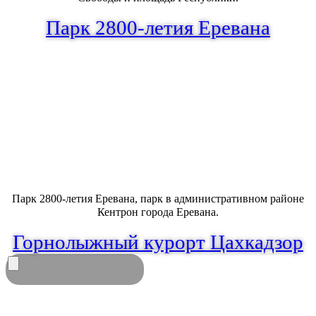
Парк 2800-летия Еревана
Парк 2800-летия Еревана, парк в административном районе
Кентрон города Еревана.
Горнолыжный курорт Цахкадзор