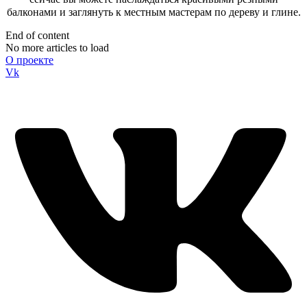
балконами и заглянуть к местным мастерам по дереву и глине.
End of content
No more articles to load
О проекте
Vk