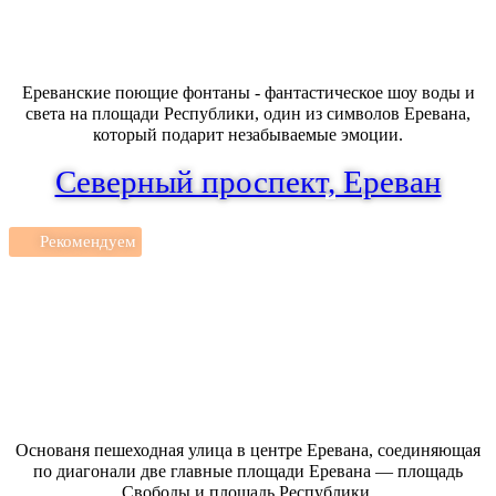
Ереванские поющие фонтаны - фантастическое шоу воды и
света на площади Республики, один из символов Еревана,
который подарит незабываемые эмоции.
Северный проспект, Ереван
Рекомендуем
Основаня пешеходная улица в центре Еревана, соединяющая
по диагонали две главные площади Еревана — площадь
Свободы и площадь Республики.