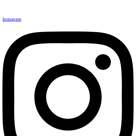
Instagram