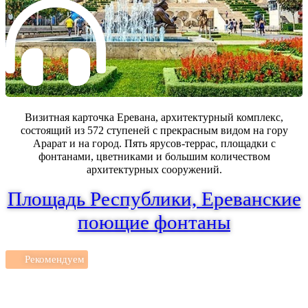
Визитная карточка Еревана, архитектурный комплекс,
состоящий из 572 ступеней с прекрасным видом на гору
Арарат и на город. Пять ярусов-террас, площадки с
фонтанами, цветниками и большим количеством
архитектурных сооружений.
Площадь Республики, Ереванские
поющие фонтаны
Рекомендуем