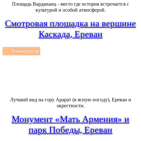
Площадь Вардананц - место где история встречается с
культурой и особой атмосферой.
Смотровая площадка на вершине
Каскада, Ереван
Рекомендуем
Лучший вид на гору Арарат (в ясную погоду), Ереван и
окрестности.
Монумент «Мать Армения» и
парк Победы, Ереван