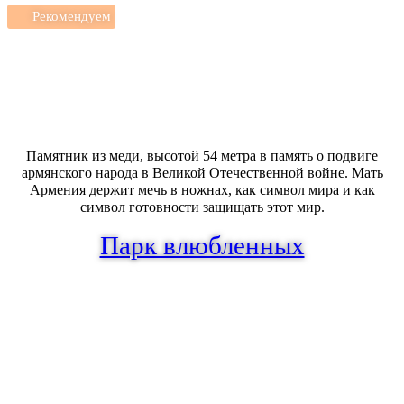
Рекомендуем
Памятник из меди, высотой 54 метра в память о подвиге
армянского народа в Великой Отечественной войне. Мать
Армения держит мечь в ножнах, как символ мира и как
символ готовности защищать этот мир.
Парк влюбленных