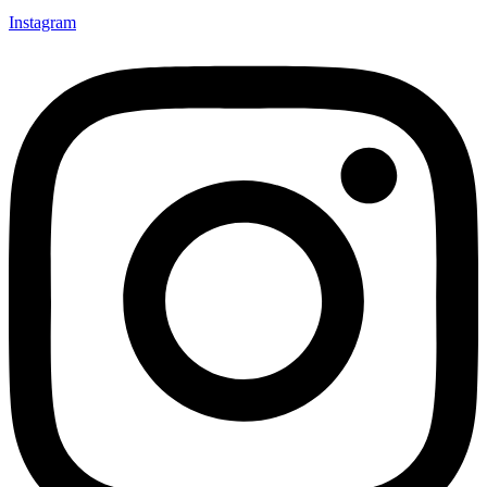
Instagram