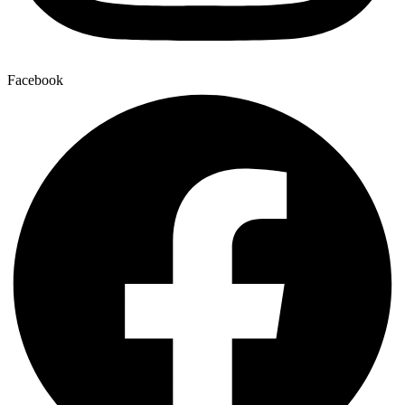
Facebook