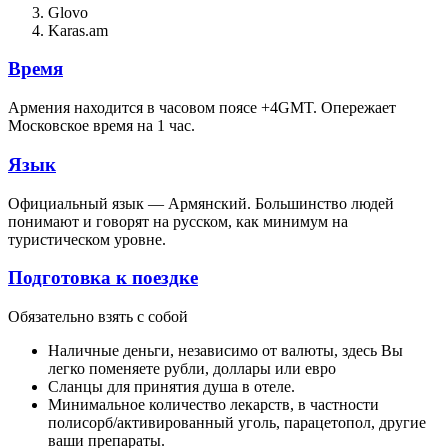
Glovo
Karas.am
Время
Армения находится в часовом поясе +4GMT. Опережает
Московское время на 1 час.
Язык
Официальный язык — Армянский. Большинство людей
понимают и говорят на русском, как минимум на
туристическом уровне.
Подготовка к поездке
Обязательно взять с собой
Наличные деньги, независимо от валюты, здесь Вы
легко поменяете рубли, доллары или евро
Сланцы для принятия душа в отеле.
Минимальное количество лекарств, в частности
полисорб/активированный уголь, парацетопол, другие
ваши препараты.