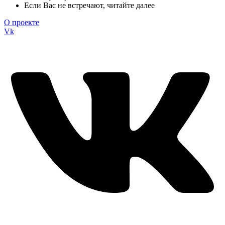
Если Вас не встречают, читайте далее
О проекте
Vk