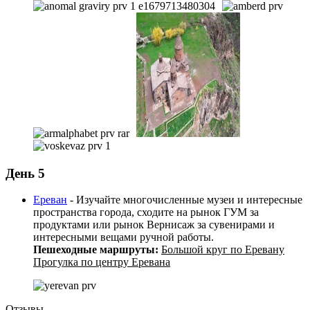
День 5
Ереван
- Изучайте многочисленные музеи и интересные
пространства города, сходите на рынок ГУМ за
продуктами или рынок Вернисаж за сувенирами и
интересными вещами ручной работы.
Пешеходные маршруты:
Большой круг по Еревану
Прогулка по центру Еревана
Отзывы